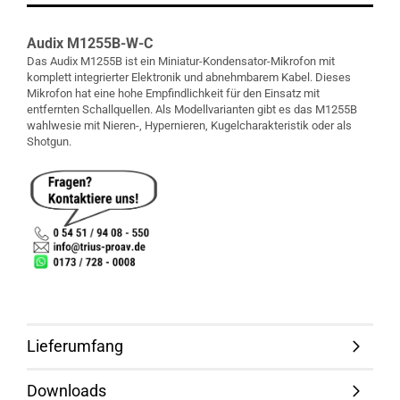
Audix M1255B-W-C
Das Audix M1255B ist ein Miniatur-Kondensator-Mikrofon mit
komplett integrierter Elektronik und abnehmbarem Kabel. Dieses
Mikrofon hat eine hohe Empfindlichkeit für den Einsatz mit
entfernten Schallquellen. Als Modellvarianten gibt es das M1255B
wahlwesie mit Nieren-, Hypernieren, Kugelcharakteristik oder als
Shotgun.
Lieferumfang
Downloads