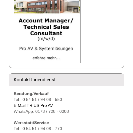
Kontakt Innendienst
Beratung/Verkauf
Tel.: 0 54 51 / 94 08 - 550
E-Mail TRIUS Pro AV
WhatsApp: 0173 / 728 - 0008
Werkstatt/Service
Tel.: 0 54 51 / 94 08 - 770