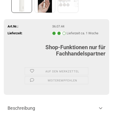
Art.Nr.:
36.07.44
Lieferzeit:
Lieferzeit ca. 1 Woche
Shop-Funktionen nur für
Fachhandelspartner
AUF DEN MERKZETTEL
WEITEREMPFEHLEN
Beschreibung