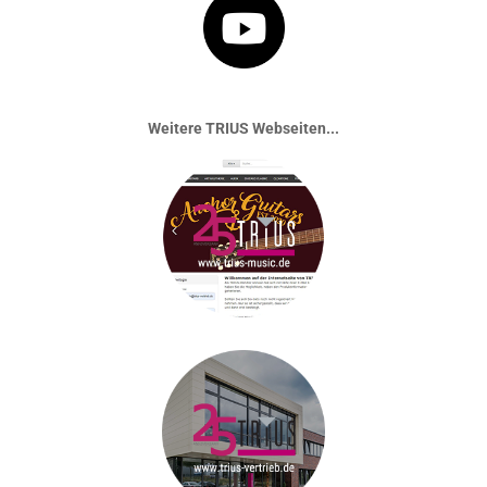
Weitere TRIUS Webseiten...