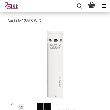
Audix M1255B-W-C