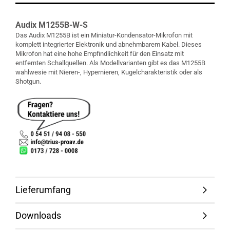
Audix M1255B-W-S
Das Audix M1255B ist ein Miniatur-Kondensator-Mikrofon mit
komplett integrierter Elektronik und abnehmbarem Kabel. Dieses
Mikrofon hat eine hohe Empfindlichkeit für den Einsatz mit
entfernten Schallquellen. Als Modellvarianten gibt es das M1255B
wahlwesie mit Nieren-, Hypernieren, Kugelcharakteristik oder als
Shotgun.
Lieferumfang
Downloads