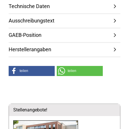
Technische Daten
Ausschreibungstext
GAEB-Position
Herstellerangaben
teilen
teilen
Stellenangebote!