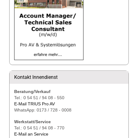
Kontakt Innendienst
Beratung/Verkauf
Tel.: 0 54 51 / 94 08 - 550
E-Mail TRIUS Pro AV
WhatsApp: 0173 / 728 - 0008
Werkstatt/Service
Tel.: 0 54 51 / 94 08 - 770
E-Mail an Service