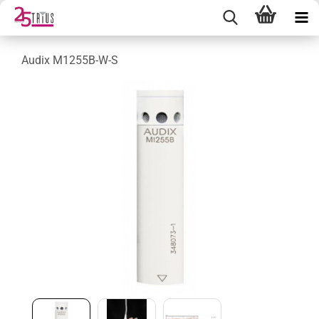
Audix M1255B-W-S