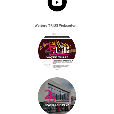
Weitere TRIUS Webseiten...