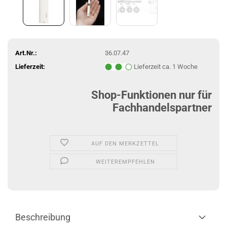
Art.Nr.:
36.07.47
Lieferzeit:
Lieferzeit ca. 1 Woche
Shop-Funktionen nur für
Fachhandelspartner
AUF DEN MERKZETTEL
WEITEREMPFEHLEN
Beschreibung